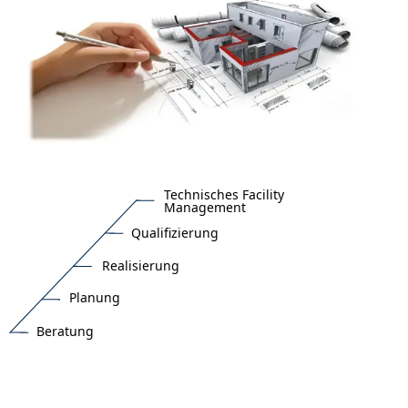
Technisches Facility
Management
Qualifizierung
Realisierung
Planung
Beratung