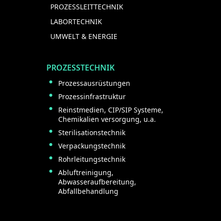
PROZESSLEITTECHNIK
LABORTECHNIK
UMWELT & ENERGIE
PROZESSTECHNIK
Prozessausrüstungen
Prozessinfrastruktur
Reinstmedien, CIP/SIP Systeme,
Chemikalien versorgung, u.a.
Sterilisationstechnik
Verpackungstechnik
Rohrleitungstechnik
Abluftreinigung,
Abwasseraufbereitung,
Abfallbehandlung