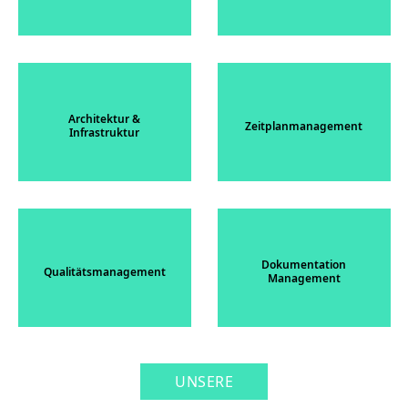
Architektur &
Zeitplanmanagement
Infrastruktur
Dokumentation
Qualitätsmanagement
Management
UNSERE