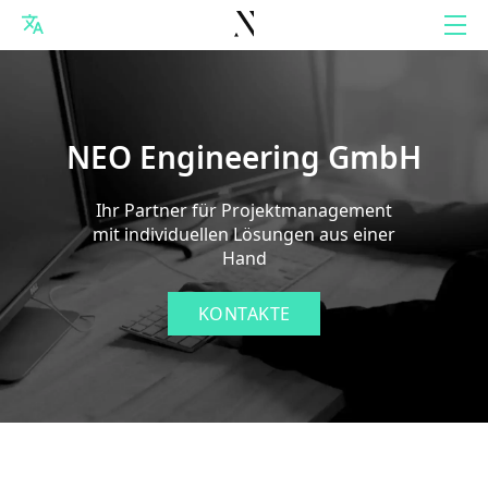
NEO Engineering GmbH
Ihr Partner für Projektmanagement
mit individuellen Lösungen aus einer
Hand
KONTAKTE