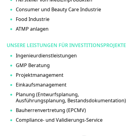
Consumer und Beauty Care Industrie
Food Industrie
ATMP anlagen
UNSERE LEISTUNGEN FÜR INVESTITIONSPROJEKTE
Ingenieurdienstleistungen
GMP Beratung
Projektmanagement
Einkaufsmanagement
Planung (Entwurfsplanung,
Ausführungsplanung, Bestandsdokumentation)
Bauherrenvertretung (EPCMV)
Compliance- und Validierungs-Service