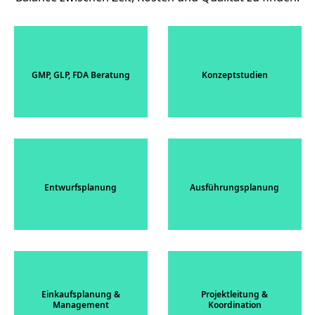
GMP, GLP, FDA Beratung
Konzeptstudien
Entwurfsplanung
Ausführungsplanung
Einkaufsplanung &
Projektleitung &
Management
Koordination