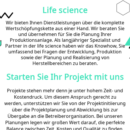
Life science
Wir bieten Ihnen Dienstleistungen über die komplette
Wertschöpfungskette aus einer Hand. Wir beraten Sie
und übernehmen für Sie die Planung Ihrer
Produktionsanlage. Als langjähriger Spezialist und
Partner in der life science haben wir das Knowhow, Sie
umfassend bei Fragen der Entwicklung, Produktion
sowie der Planung und Realisierung von
Herstellbereichen zu beraten.
Starten Sie Ihr Projekt mit uns
Projekte stehen mehr denn je unter hohem Zeit- und
Kostendruck. Um diesem Anspruch gerecht zu
werden, unterstützen wir Sie von der Projektinitiierung
über die Projektplanung und Abwicklung bis zur
Übergabe an die Betreiberorganisation. Bei unseren
Planungen legen wir großen Wert darauf, die perfekte
Balance zwischen Zeit, Kosten und Qualität zu finden.