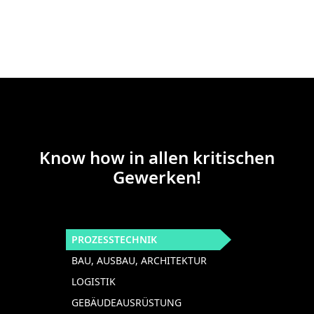
LEISTUNGEN
Know how in allen kritischen
Gewerken!
PROZESSTECHNIK
BAU, AUSBAU, ARCHITEKTUR
LOGISTIK
GEBÄUDEAUSRÜSTUNG